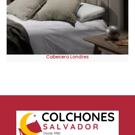
Cabecero Londres