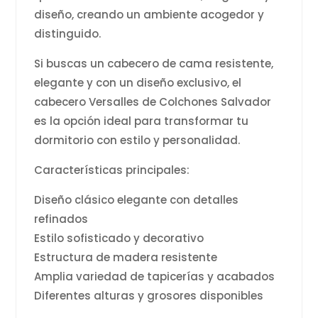
diseño, creando un ambiente acogedor y
distinguido.
Si buscas un cabecero de cama resistente,
elegante y con un diseño exclusivo, el
cabecero Versalles de Colchones Salvador
es la opción ideal para transformar tu
dormitorio con estilo y personalidad.
Características principales:
Diseño clásico elegante con detalles
refinados
Estilo sofisticado y decorativo
Estructura de madera resistente
Amplia variedad de tapicerías y acabados
Diferentes alturas y grosores disponibles