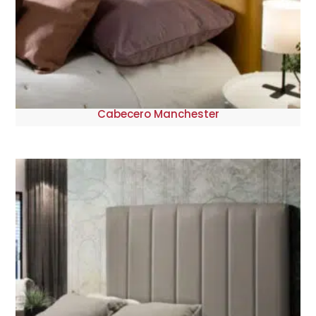
Cabecero Manchester