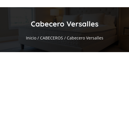
Cabecero Versalles
Inicio
/
CABECEROS
/ Cabecero Versalles