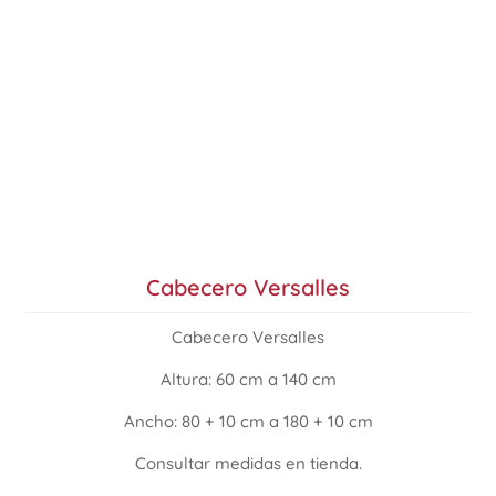
Cabecero Versalles
Cabecero Versalles
Altura: 60 cm a 140 cm
Ancho: 80 + 10 cm a 180 + 10 cm
Consultar medidas en tienda.