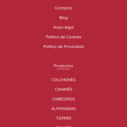
Contacto
Blog
Aviso legal
Política de Cookies
Política de Privacidad
Productos
COLCHONES
CANAPÉS
CABECEROS
ALMOHADAS
TOPPER