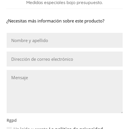
Medidas especiales bajo presupuesto.
¿Necesitas más información sobre este producto?
Rgpd