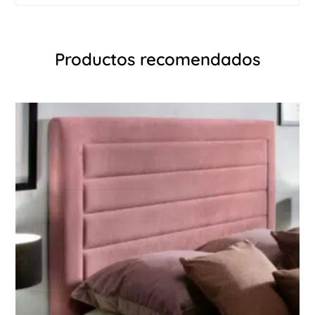
Productos recomendados